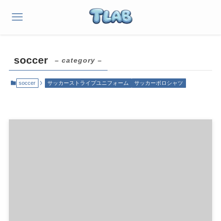
soccer
– category –
soccer
サッカーストライプユニフォーム
サッカーポロシャツ