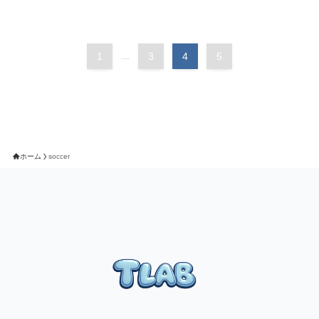
1
...
3
4
5
ホーム
soccer