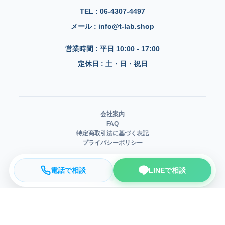
TEL : 06-4307-4497
メール : info@t-lab.shop
営業時間 : 平日 10:00 - 17:00
定休日 : 土・日・祝日
会社案内
FAQ
特定商取引法に基づく表記
プライバシーポリシー
電話で相談
LINEで相談
©
T LAB