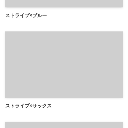
ストライプ×ブルー
ストライプ×サックス