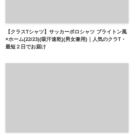
【クラスTシャツ】サッカーポロシャツ ブライトン風
×ホーム(22/23)(吸汗速乾)(男女兼用)｜人気のクラT・
最短２日でお届け