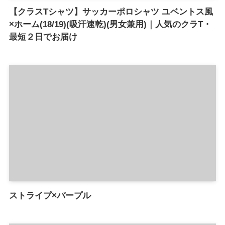
【クラスTシャツ】サッカーポロシャツ ユベントス風
×ホーム(18/19)(吸汗速乾)(男女兼用)｜人気のクラT・
最短２日でお届け
ストライプ×パープル