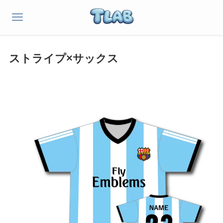
ストライプ×サックス