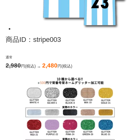
商品ID：stripe003
通常
2,980
2,480
円(税込) →
円(税込)