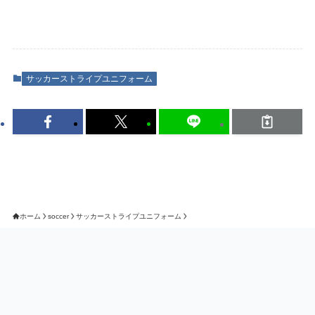
サッカーストライプユニフォーム
ホーム
soccer
サッカーストライプユニフォーム