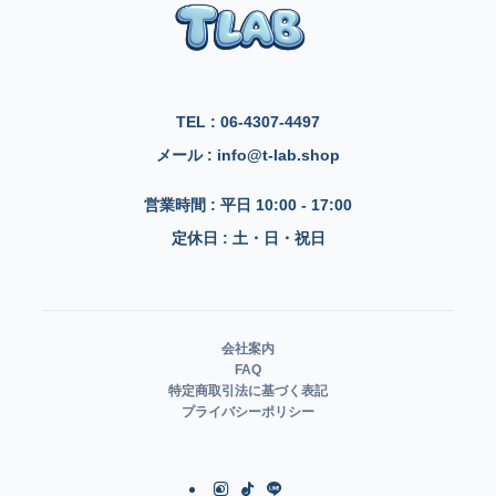
TEL : 06-4307-4497
メール : info@t-lab.shop
営業時間 : 平日 10:00 - 17:00
定休日 : 土・日・祝日
会社案内
FAQ
特定商取引法に基づく表記
プライバシーポリシー