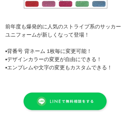
前年度も爆発的に人気のストライプ系のサッカー
ユニフォームが新しくなって登場！
▪背番号 背ネーム 1枚毎に変更可能！
▪デザインカラーの変更が自由にできる！
▪エンブレムや文字の変更もカスタムできる！