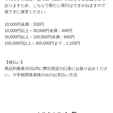
おりますため、こちらで新たに発行はできかねますので
捨てずに保管ください。
10,000円未満：330円
10,000円以上～30,000円未満：440円
30,000円以上～100,000円未満：660円
100,000円以上～300,000円まで：1,100円
【後払い】
商品到着後3日以内に弊社指定の口座にお振り込みくださ
い。※学校関係者様のみのお支払い方法