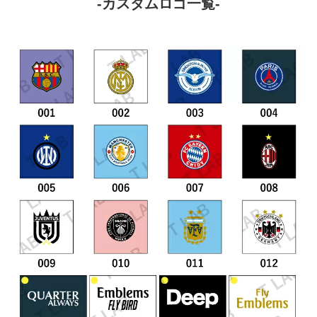
-カスタムロゴ一覧-