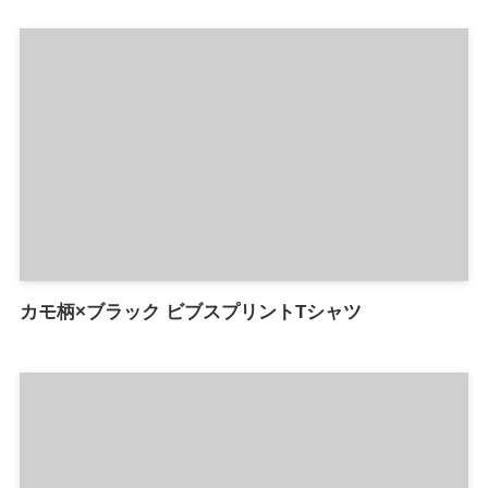
カモ柄×ブラック ビブスプリントTシャツ