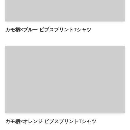
カモ柄×ブルー ビブスプリントTシャツ
カモ柄×オレンジ ビブスプリントTシャツ