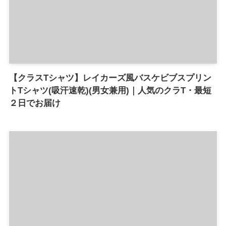
【クラスTシャツ】レイカーズ風バスケビブスプリン
トTシャツ(吸汗速乾)(男女兼用)｜人気のクラT・最短
２日でお届け