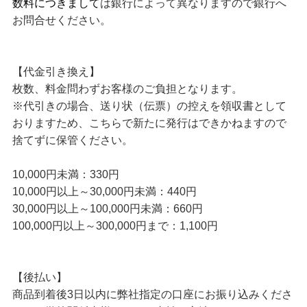
数料につきまして
は銀行によって異なりますので銀行へ
お問合せください。
【代金引き換え】
枚数、料金問わずお客様のご負担となります。
※代引きの場合、送り状（伝票）の控えを領収書として
おりますため、こちらで新たに発行はできかねますので
捨てずに保管ください。
10,000円未満：330円
10,000円以上～30,000円未満：440円
30,000円以上～100,000円未満：660円
100,000円以上～300,000円まで：1,100円
【後払い】
商品到着後3日以内に弊社指定の口座にお振り込みくださ