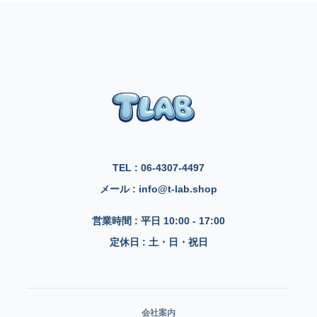
TEL : 06-4307-4497
メール : info@t-lab.shop
営業時間 : 平日 10:00 - 17:00
定休日 : 土・日・祝日
会社案内