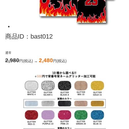
商品ID：bast012
通常
2,980
2,480
円(税込) →
円(税込)