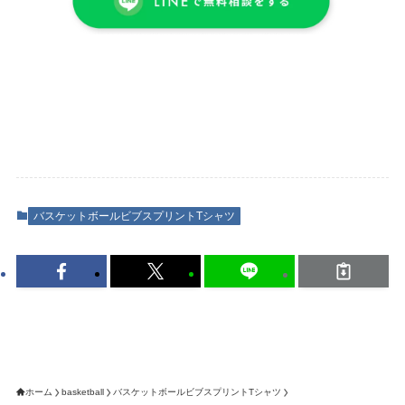
バスケットボールビブスプリントTシャツ
ホーム
basketball
バスケットボールビブスプリントTシャツ