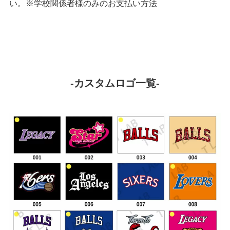
い。※学校関係者様のみのお支払い方法
-カスタムロゴ一覧-