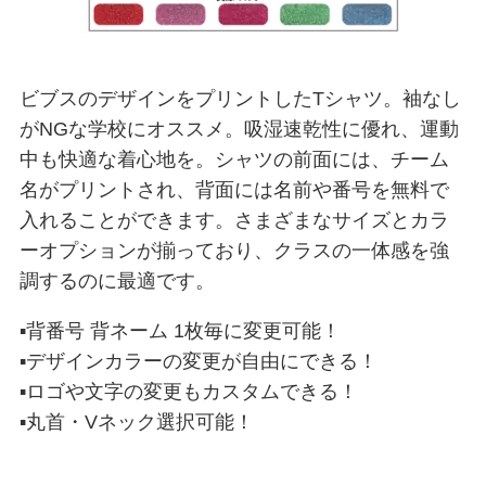
ビブスのデザインをプリントしたTシャツ。袖なし
がNGな学校にオススメ。吸湿速乾性に優れ、運動
中も快適な着心地を。シャツの前面には、チーム
名がプリントされ、背面には名前や番号を無料で
入れることができます。さまざまなサイズとカラ
ーオプションが揃っており、クラスの一体感を強
調するのに最適です。
▪背番号 背ネーム 1枚毎に変更可能！
▪デザインカラーの変更が自由にできる！
▪ロゴや文字の変更もカスタムできる！
▪丸首・Vネック選択可能！