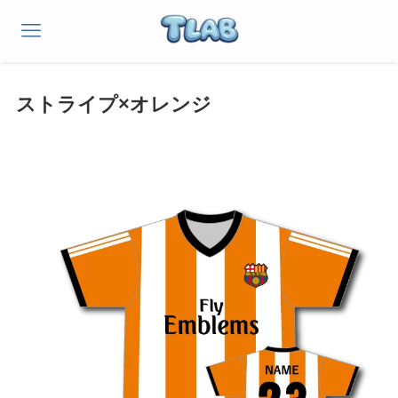
ストライプ×オレンジ