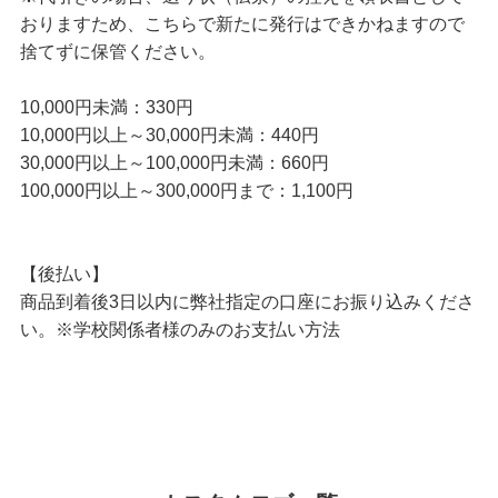
おりますため、こちらで新たに発行はできかねますので
捨てずに保管ください。
10,000円未満：330円
10,000円以上～30,000円未満：440円
30,000円以上～100,000円未満：660円
100,000円以上～300,000円まで：1,100円
【後払い】
商品到着後3日以内に弊社指定の口座にお振り込みくださ
い。※学校関係者様のみのお支払い方法