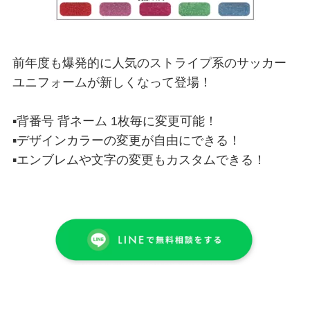
前年度も爆発的に人気のストライプ系のサッカー
ユニフォームが新しくなって登場！
▪背番号 背ネーム 1枚毎に変更可能！
▪デザインカラーの変更が自由にできる！
▪エンブレムや文字の変更もカスタムできる！