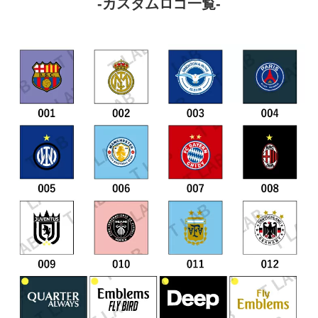
-カスタムロゴ一覧-