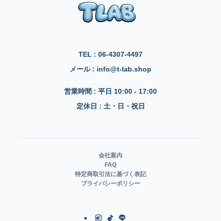
TEL : 06-4307-4497
メール : info@t-lab.shop
営業時間 : 平日 10:00 - 17:00
定休日 : 土・日・祝日
会社案内
FAQ
特定商取引法に基づく表記
プライバシーポリシー