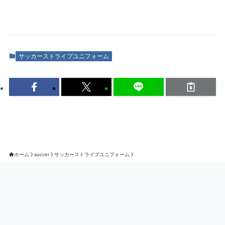
サッカーストライプユニフォーム
ホーム
soccer
サッカーストライプユニフォーム