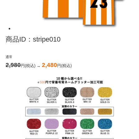
商品ID：stripe010
通常
2,980
2,480
円(税込) →
円(税込)