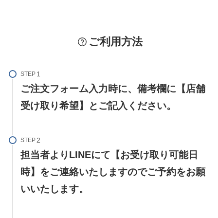
ご利用方法
STEP
ご注文フォーム入力時に、備考欄に【店舗
受け取り希望】とご記入ください。
STEP
担当者よりLINEにて【お受け取り可能日
時】をご連絡いたしますのでご予約をお願
いいたします。