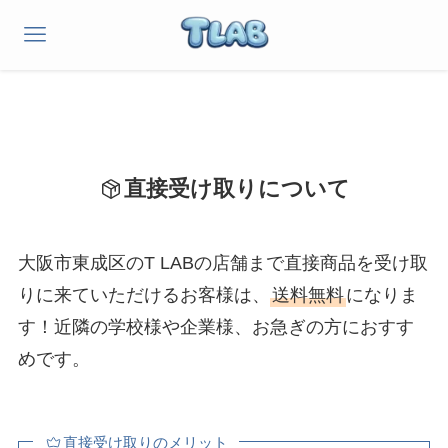
直接受け取りについて
大阪市東成区のT LABの店舗まで直接商品を受け取
りに来ていただけるお客様は、
送料無料
になりま
す！近隣の学校様や企業様、お急ぎの方におすす
めです。
直接受け取りのメリット