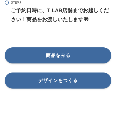
STEP
ご予約日時に、T LAB店舗までお越しくだ
さい！商品をお渡しいたします🎁
商品をみる
デザインをつくる