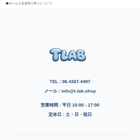
ホーム
直接受け取りについて
TEL : 06-4307-4497
メール : info@t-lab.shop
営業時間 : 平日 10:00 - 17:00
定休日 : 土・日・祝日