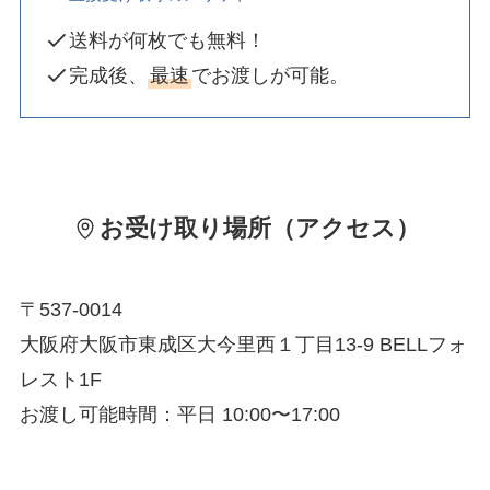
送料が何枚でも無料！
完成後、
最速
でお渡しが可能。
お受け取り場所（アクセス）
〒537-0014
大阪府大阪市東成区大今里西１丁目13-9 BELLフォ
レスト1F
お渡し可能時間：平日 10:00〜17:00