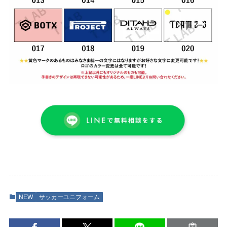
NEW
サッカーユニフォーム