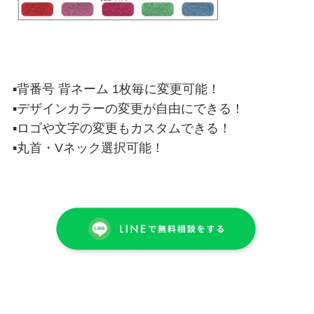
▪背番号 背ネーム 1枚毎に変更可能！
▪デザインカラーの変更が自由にできる！
▪ロゴや文字の変更もカスタムできる！
▪丸首・Vネック選択可能！