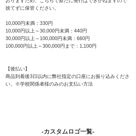
おりますため、こちらで新たに発行はできかねますので
捨てずに保管ください。
10,000円未満：330円
10,000円以上～30,000円未満：440円
30,000円以上～100,000円未満：660円
100,000円以上～300,000円まで：1,100円
【後払い】
商品到着後3日以内に弊社指定の口座にお振り込みくださ
い。※学校関係者様のみのお支払い方法
-カスタムロゴ一覧-