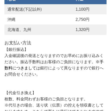
通常配送(下記以外)
1,100円
沖縄
2,750円
北海道、九州
1,320円
お支払い方法
【銀行振込】
入金確認後の発送となりますのでお早めにお振り込みく
ださい。振込手数料はお客様のご負担になります。
※手
数料につきまして
は銀行によって異なりますので銀行へ
お問合せください。
【代金引き換え】
枚数、料金問わずお客様のご負担となります。
※代引きの場合、送り状（伝票）の控えを領収書として