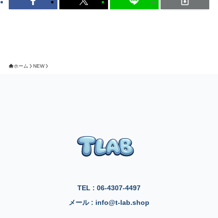
ホーム
NEW
TEL : 06-4307-4497
メール : info@t-lab.shop