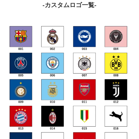
-カスタムロゴ一覧-