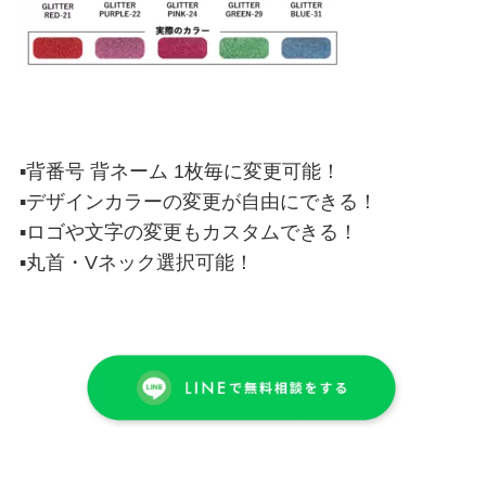
▪背番号 背ネーム 1枚毎に変更可能！
▪デザインカラーの変更が自由にできる！
▪ロゴや文字の変更もカスタムできる！
▪丸首・Vネック選択可能！