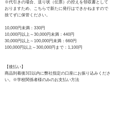
※代引きの場合、送り状（伝票）の控えを領収書として
おりますため、こちらで新たに発行はできかねますので
捨てずに保管ください。
10,000円未満：330円
10,000円以上～30,000円未満：440円
30,000円以上～100,000円未満：660円
100,000円以上～300,000円まで：1,100円
【後払い】
商品到着後3日以内に弊社指定の口座にお振り込みくださ
い。※学校関係者様のみのお支払い方法