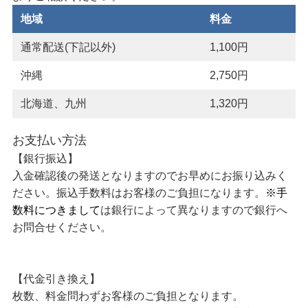
地域
料金
通常配送(下記以外)
1,100円
沖縄
2,750円
北海道、九州
1,320円
お支払い方法
【銀行振込】
入金確認後の発送となりますのでお早めにお振り込みく
ださい。振込手数料はお客様のご負担になります。
※手
数料につきまして
は銀行によって異なりますので銀行へ
お問合せください。
【代金引き換え】
枚数、料金問わずお客様のご負担となります。