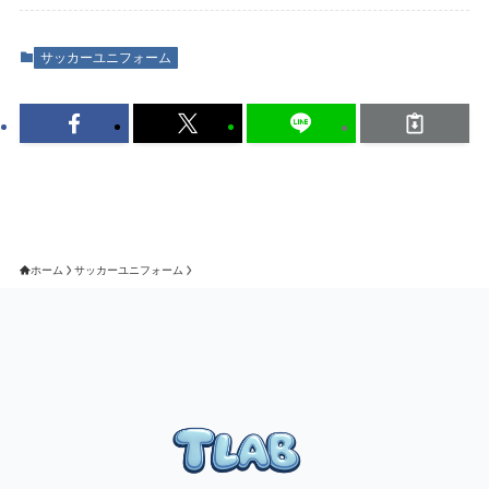
サッカーユニフォーム
ホーム
サッカーユニフォーム