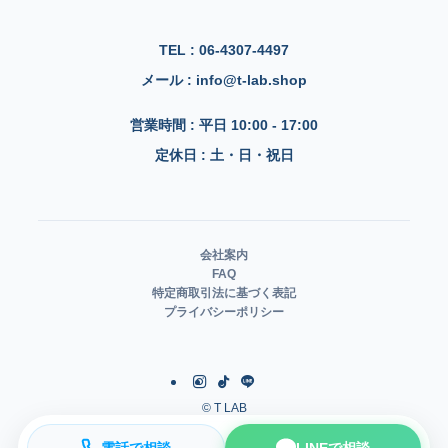
TEL : 06-4307-4497
メール : info@t-lab.shop
営業時間 : 平日 10:00 - 17:00
定休日 : 土・日・祝日
会社案内
FAQ
特定商取引法に基づく表記
プライバシーポリシー
©
T LAB