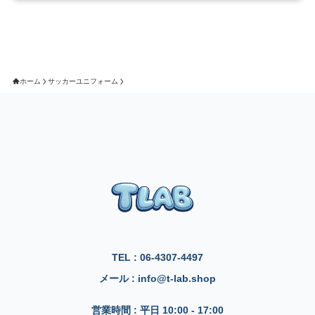
ホーム
サッカーユニフォーム
TEL : 06-4307-4497
メール : info@t-lab.shop
営業時間 : 平日 10:00 - 17:00