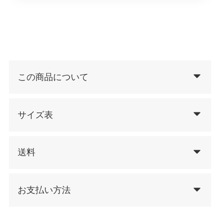
この商品について
サイズ表
送料
お支払い方法