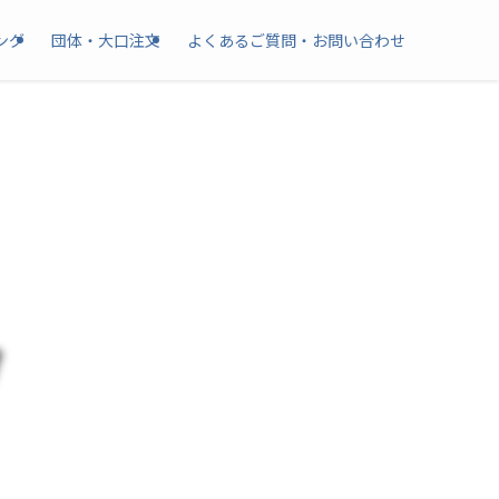
ング
団体・大口注文
よくあるご質問・お問い合わせ