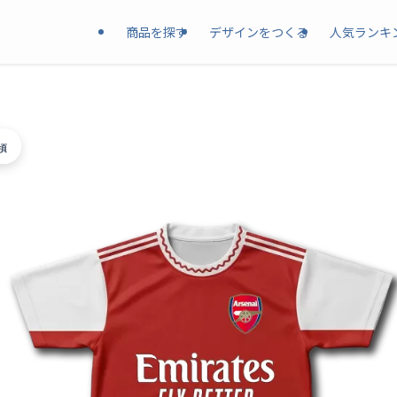
商品を探す
デザインをつくる
人気ランキ
頃