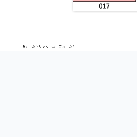
ホーム
サッカーユニフォーム