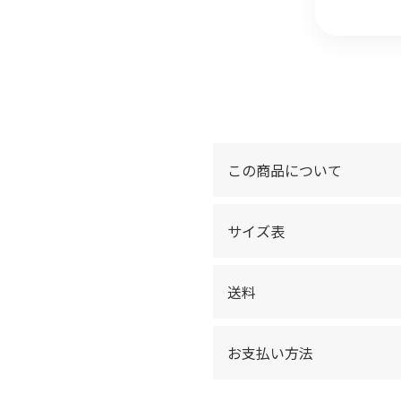
この商品について
サイズ表
送料
お支払い方法