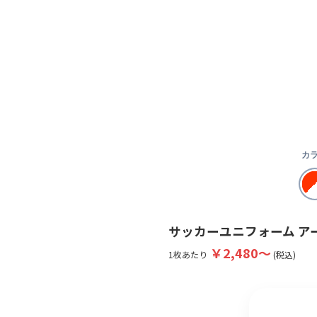
カラ
サッカーユニフォーム
ア
￥2,480〜
1枚あたり
(税込)