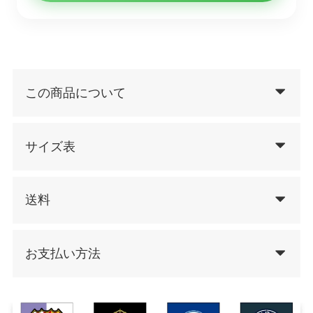
この商品について
サイズ表
送料
お支払い方法