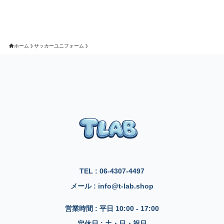
ホーム
サッカーユニフォーム
TEL : 06-4307-4497
メール : info@t-lab.shop
営業時間 : 平日 10:00 - 17:00
定休日 : 土・日・祝日