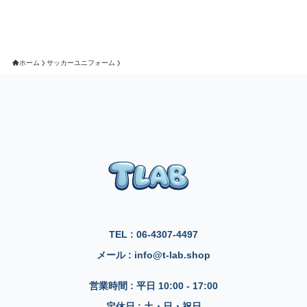
ホーム
サッカーユニフォーム
TEL : 06-4307-4497
メール : info@t-lab.shop
営業時間 : 平日 10:00 - 17:00
定休日 : 土・日・祝日