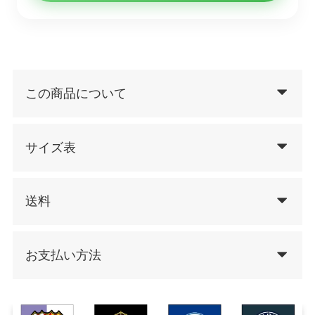
この商品について
サイズ表
送料
お支払い方法