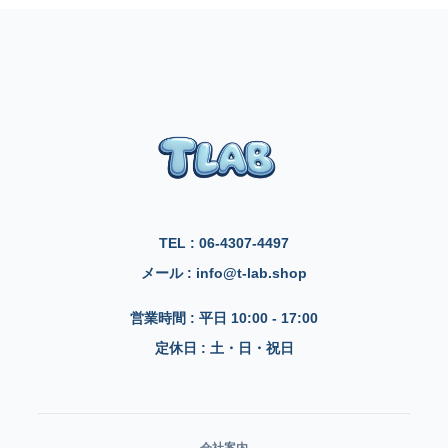
TEL : 06-4307-4497
メール : info@t-lab.shop
営業時間 : 平日 10:00 - 17:00
定休日 : 土・日・祝日
会社案内