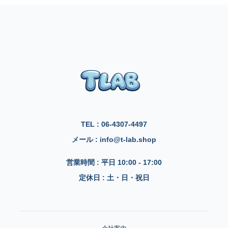
TEL : 06-4307-4497
メール : info@t-lab.shop
営業時間 : 平日 10:00 - 17:00
定休日 : 土・日・祝日