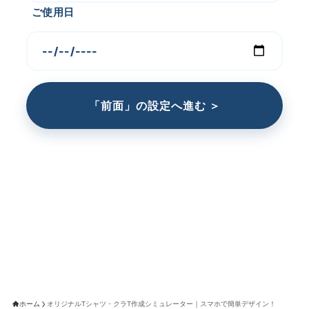
ご使用日
「前面」の設定へ進む ＞
ホーム
オリジナルTシャツ・クラT作成シミュレーター｜スマホで簡単デザイン！