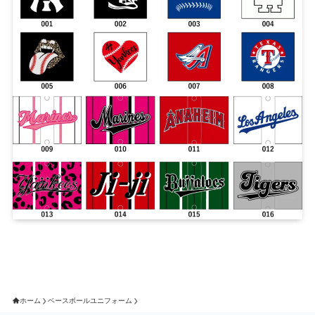
ホーム
ベースボールユニフォーム