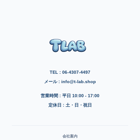
TEL : 06-4307-4497
メール : info@t-lab.shop
営業時間 : 平日 10:00 - 17:00
定休日 : 土・日・祝日
会社案内