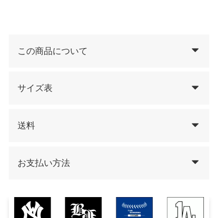
この商品について
サイズ表
送料
お支払い方法