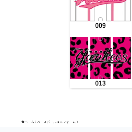
ホーム
ベースボールユニフォーム