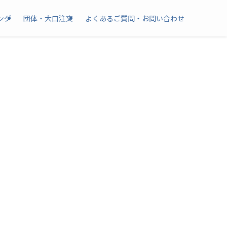
ング
団体・大口注文
よくあるご質問・お問い合わせ