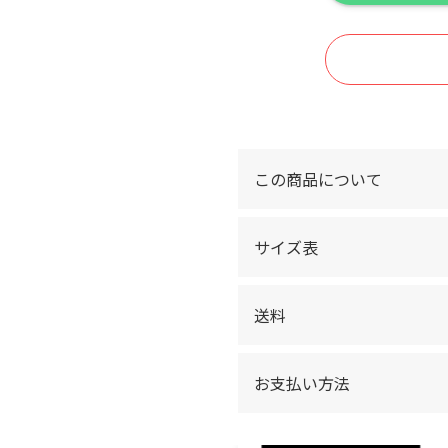
この商品について
サイズ表
送料
お支払い方法