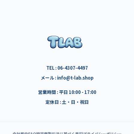
TEL : 06-4307-4497
メール : info@t-lab.shop
営業時間 : 平日 10:00 - 17:00
定休日 : 土・日・祝日
会社案内
FAQ
特定商取引法に基づく表記
プライバシーポリシー