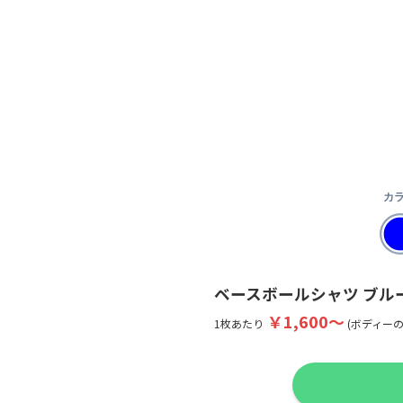
カラ
ベースボールシャツ
ブル
￥1,600〜
1枚あたり
(ボディーの