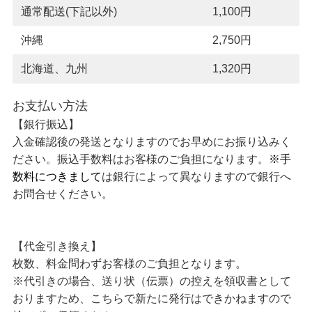
通常配送(下記以外)
1,100円
沖縄
2,750円
北海道、九州
1,320円
お支払い方法
【銀行振込】
入金確認後の発送となりますのでお早めにお振り込みく
ださい。振込手数料はお客様のご負担になります。
※手
数料につきまして
は銀行によって異なりますので銀行へ
お問合せください。
【代金引き換え】
枚数、料金問わずお客様のご負担となります。
※代引きの場合、送り状（伝票）の控えを領収書として
おりますため、こちらで新たに発行はできかねますので