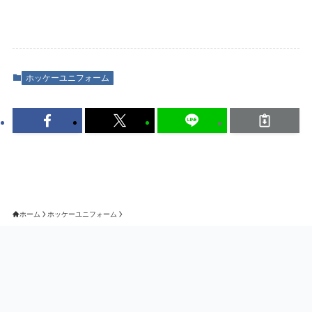
ホッケーユニフォーム
ホーム
ホッケーユニフォーム