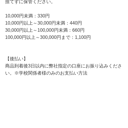
捨てずに保管ください。
10,000円未満：330円
10,000円以上～30,000円未満：440円
30,000円以上～100,000円未満：660円
100,000円以上～300,000円まで：1,100円
【後払い】
商品到着後3日以内に弊社指定の口座にお振り込みくださ
い。※学校関係者様のみのお支払い方法