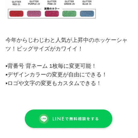
今年からじわじわと人気が上昇中のホッケーシャ
ツ！ビッグサイズがカワイイ！
▪背番号 背ネーム 1枚毎に変更可能！
▪デザインカラーの変更が自由にできる！
▪ロゴや文字の変更もカスタムできる！