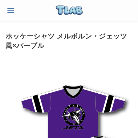
ホッケーシャツ メルボルン・ジェッツ
風×パープル