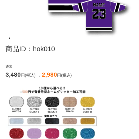
商品ID：hok010
通常
3,480
2,980
円(税込) →
円(税込)