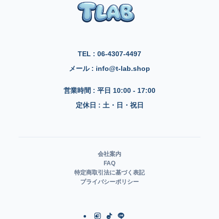
TEL : 06-4307-4497
メール : info@t-lab.shop
営業時間 : 平日 10:00 - 17:00
定休日 : 土・日・祝日
会社案内
FAQ
特定商取引法に基づく表記
プライバシーポリシー