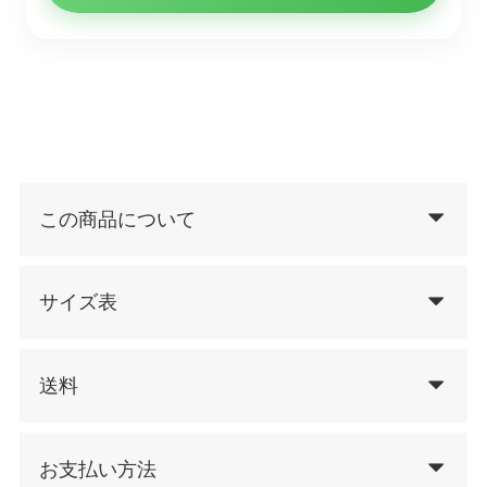
この商品について
サイズ表
送料
お支払い方法