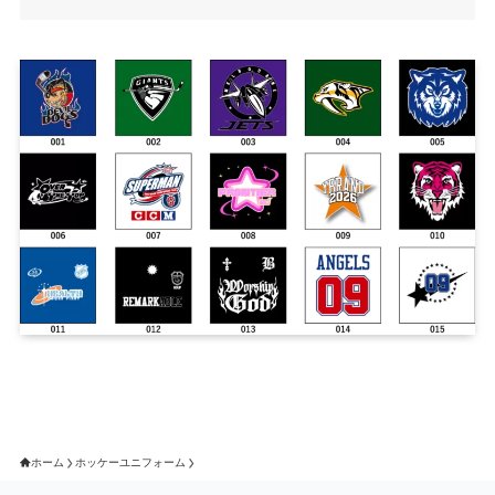
ホーム
ホッケーユニフォーム