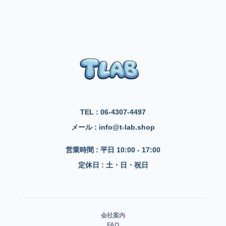
TEL : 06-4307-4497
メール : info@t-lab.shop
営業時間 : 平日 10:00 - 17:00
定休日 : 土・日・祝日
会社案内
FAQ