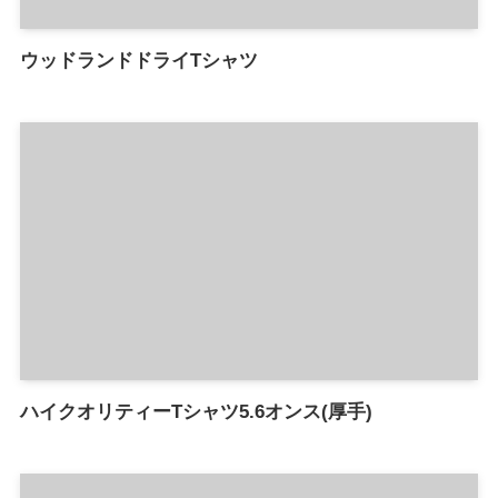
ウッドランドドライTシャツ
ハイクオリティーTシャツ5.6オンス(厚手)