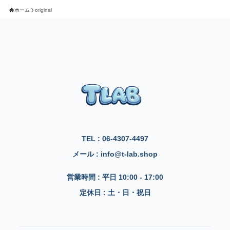
ホーム
original
TEL : 06-4307-4497
メール : info@t-lab.shop
営業時間 : 平日 10:00 - 17:00
定休日 : 土・日・祝日