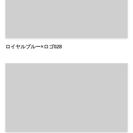
ロイヤルブルー×ロゴ028