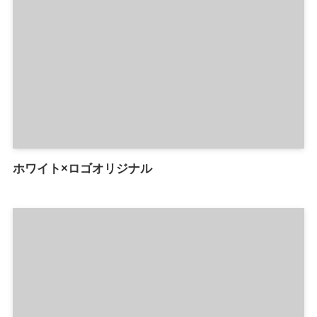
ホワイト×ロゴオリジナル