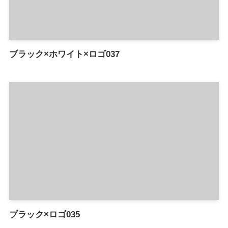
ブラック×ホワイト×ロゴ037
ブラック×ロゴ035