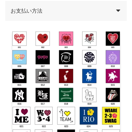
お支払い方法