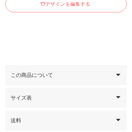
デザインを編集する
この商品について
サイズ表
送料