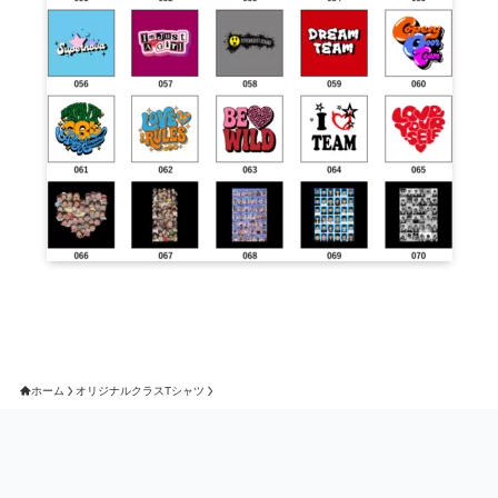
ホーム
オリジナルクラスTシャツ