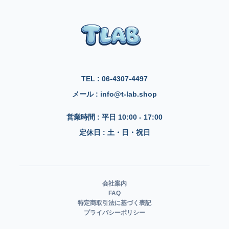
TEL : 06-4307-4497
メール : info@t-lab.shop
営業時間 : 平日 10:00 - 17:00
定休日 : 土・日・祝日
会社案内
FAQ
特定商取引法に基づく表記
プライバシーポリシー