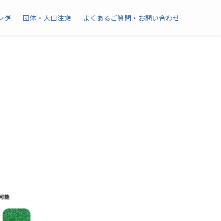
ング
団体・大口注文
よくあるご質問・お問い合わせ