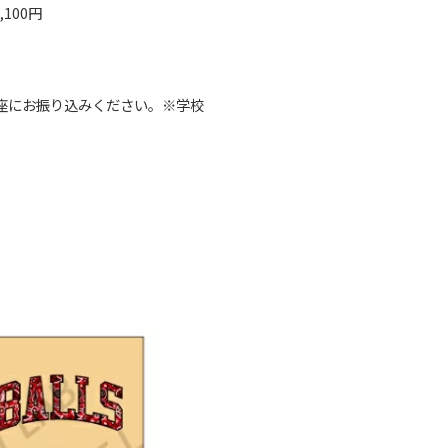
,100円
座にお振り込みください。※学校