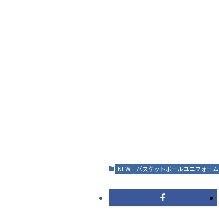
NEW
バスケットボールユニフォーム