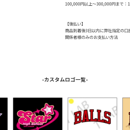
100,000円以上～300,000円まで：1
【後払い】
商品到着後3日以内に弊社指定の口
関係者様のみのお支払い方法
-カスタムロゴ一覧-