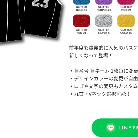
前年度も爆発的に人気のバスケ
新しくなって登場！
▪背番号 背ネーム 1枚毎に変
▪デザインカラーの変更が自由
▪ロゴや文字の変更もカスタム
▪丸首・Vネック選択可能！