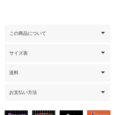
この商品について
サイズ表
送料
お支払い方法