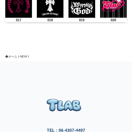
ホーム
NEW
TEL : 06-4307-4497