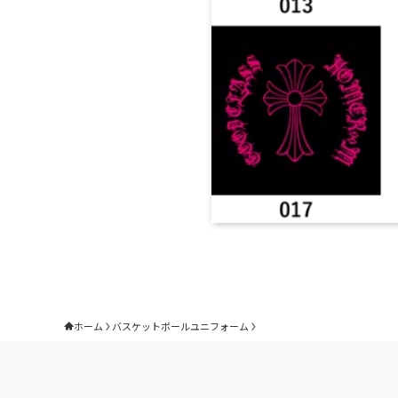
ホーム
バスケットボールユニフォーム