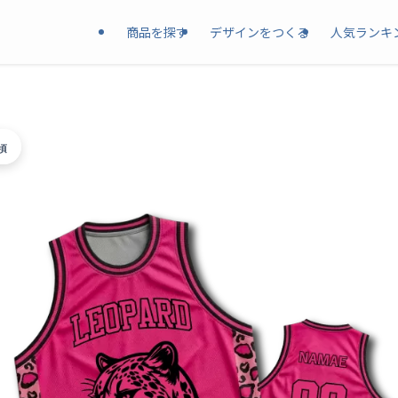
商品を探す
デザインをつくる
人気ランキ
頃