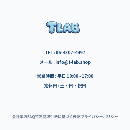
TEL : 06-4307-4497
メール : info@t-lab.shop
営業時間 : 平日 10:00 - 17:00
定休日 : 土・日・祝日
会社案内
FAQ
特定商取引法に基づく表記
プライバシーポリシー