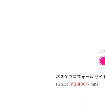
カラ
バスケユニフォーム サイ
￥2,480〜
1枚あたり
(税込)