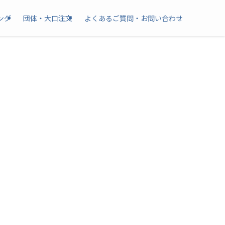
ング
団体・大口注文
よくあるご質問・お問い合わせ