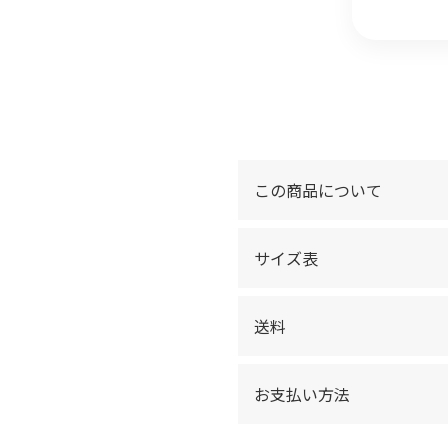
この商品について
サイズ表
送料
お支払い方法