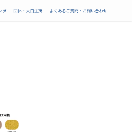
ング
団体・大口注文
よくあるご質問・お問い合わせ