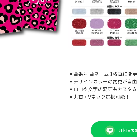
▪背番号 背ネーム 1枚毎に変
▪デザインカラーの変更が自由
▪ロゴや文字の変更もカスタム
▪丸首・Vネック選択可能！