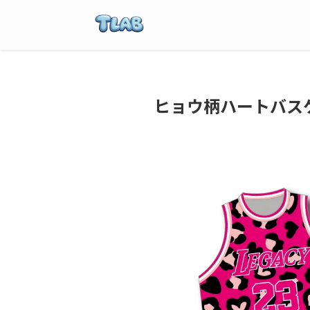
ヒョウ柄ハートバス