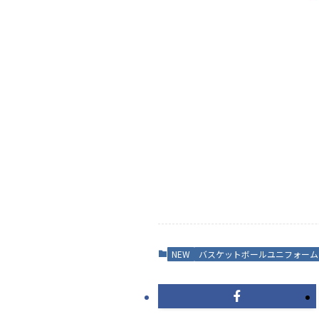
NEW
バスケットボールユニフォーム