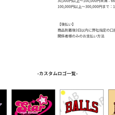
30,000円以上～100,000円未満：6
100,000円以上～300,000円まで：1
【後払い】
商品到着後3日以内に弊社指定の口
関係者様のみのお支払い方法
-カスタムロゴ一覧-