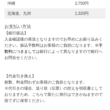
沖縄
2,750円
北海道、九州
1,320円
お支払い方法
【銀行振込】
入金確認後の発送となりますのでお早めにお振り込みく
ださい。振込手数料はお客様のご負担になります。
※手
数料につきまして
は銀行によって異なりますので銀行へ
お問合せください。
【代金引き換え】
枚数、料金問わずお客様のご負担となります。
※代引きの場合、送り状（伝票）の控えを領収書として
おりますため、こちらで新たに発行はできかねますので
捨てずに保管ください。