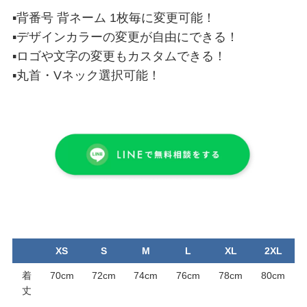
▪背番号 背ネーム 1枚毎に変更可能！
▪デザインカラーの変更が自由にできる！
▪ロゴや文字の変更もカスタムできる！
▪丸首・Vネック選択可能！
XS
S
M
L
XL
2XL
着
70cm
72cm
74cm
76cm
78cm
80cm
丈