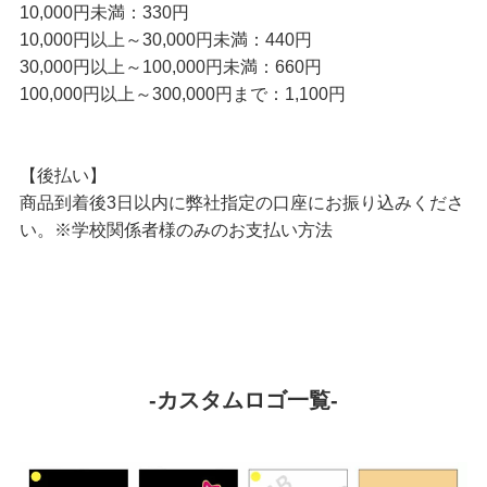
10,000円未満：330円
10,000円以上～30,000円未満：440円
30,000円以上～100,000円未満：660円
100,000円以上～300,000円まで：1,100円
【後払い】
商品到着後3日以内に弊社指定の口座にお振り込みくださ
い。※学校関係者様のみのお支払い方法
-カスタムロゴ一覧-