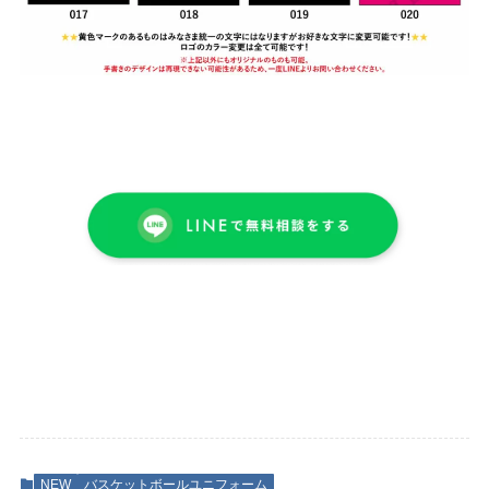
NEW
バスケットボールユニフォーム