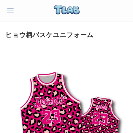
ヒョウ柄バスケユニフォーム