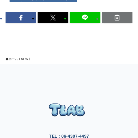
ホーム
NEW
TEL : 06-4307-4497