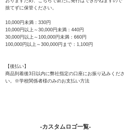
おりますため、こちらで新たに発行はできかねますので
捨てずに保管ください。
10,000円未満：330円
10,000円以上～30,000円未満：440円
30,000円以上～100,000円未満：660円
100,000円以上～300,000円まで：1,100円
【後払い】
商品到着後3日以内に弊社指定の口座にお振り込みくださ
い。※学校関係者様のみのお支払い方法
-カスタムロゴ一覧-