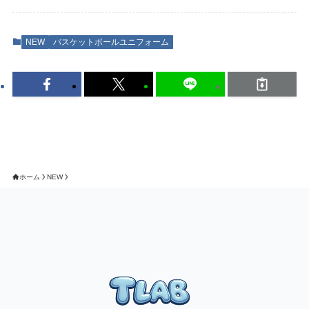
NEW
バスケットボールユニフォーム
ホーム
NEW