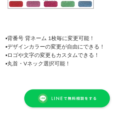
▪背番号 背ネーム 1枚毎に変更可能！
▪デザインカラーの変更が自由にできる！
▪ロゴや文字の変更もカスタムできる！
▪丸首・Vネック選択可能！