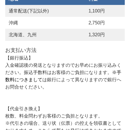
通常配送(下記以外)
1,100円
沖縄
2,750円
北海道、九州
1,320円
お支払い方法
【銀行振込】
入金確認後の発送となりますのでお早めにお振り込みく
ださい。振込手数料はお客様のご負担になります。
※手
数料につきまして
は銀行によって異なりますので銀行へ
お問合せください。
【代金引き換え】
枚数、料金問わずお客様のご負担となります。
※代引きの場合、送り状（伝票）の控えを領収書として