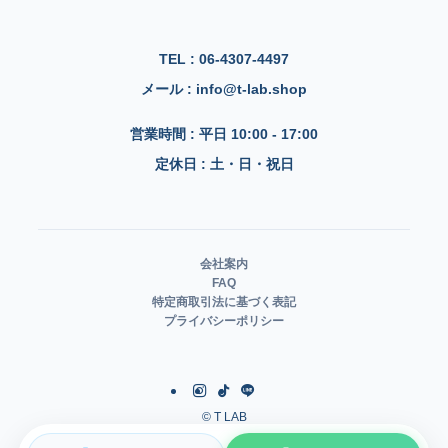
TEL : 06-4307-4497
メール : info@t-lab.shop
営業時間 : 平日 10:00 - 17:00
定休日 : 土・日・祝日
会社案内
FAQ
特定商取引法に基づく表記
プライバシーポリシー
©
T LAB