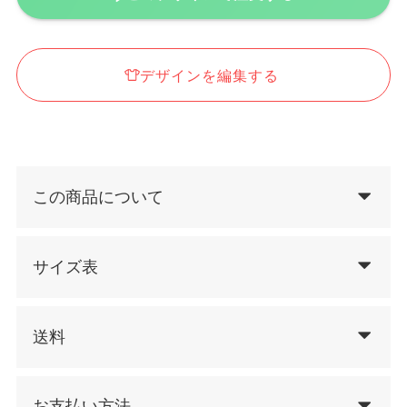
デザインを編集する
この商品について
サイズ表
送料
お支払い方法