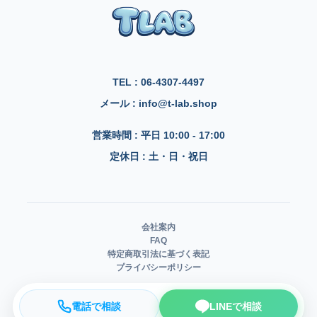
TEL : 06-4307-4497
メール : info@t-lab.shop
営業時間 : 平日 10:00 - 17:00
定休日 : 土・日・祝日
会社案内
FAQ
特定商取引法に基づく表記
プライバシーポリシー
電話で相談
LINEで相談