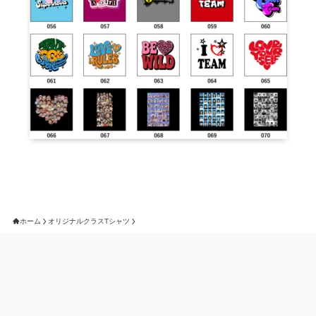
ホーム
オリジナルクラスTシャツ