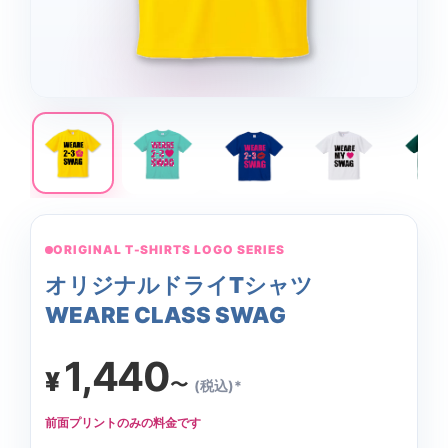
ORIGINAL T-SHIRTS LOGO SERIES
オリジナルドライTシャツ
WEARE CLASS SWAG
1,440
¥
〜
(税込)*
前面プリントのみの料金です