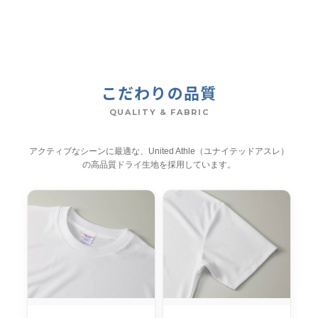
こだわりの品質
QUALITY & FABRIC
アクティブなシーンに最適な、United Athle（ユナイテッドアスレ）
の高品質ドライ生地を採用しています。