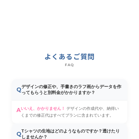
よくあるご質問
FAQ
デザインの修正や、手書きのラフ画からデータを作
Q
ってもらうと別料金がかかりますか？
いいえ、かかりません！
デザインの作成代や、納得い
A
くまでの修正代はすべてプランに含まれています。
Tシャツの生地はどのようなものですか？透けたり
Q
しませんか？