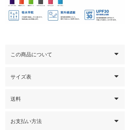
この商品について
サイズ表
送料
お支払い方法