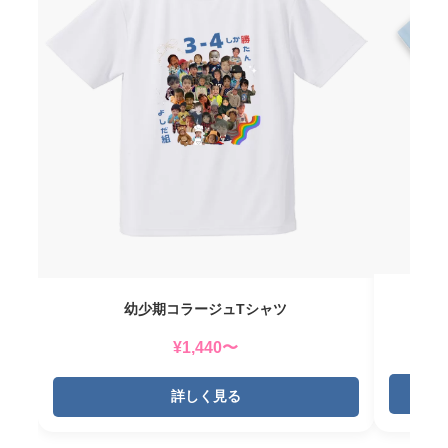
幼少期コラージュTシャツ
¥1,440〜
詳しく見る