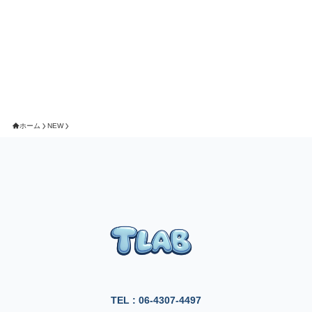
ホーム
NEW
TEL : 06-4307-4497