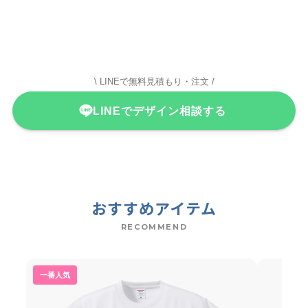
\ LINEで無料見積もり・注文 /
LINEでデザイン相談する
おすすめアイテム
RECOMMEND
一番人気